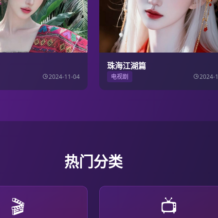
珠海江湖篇
2024-11-04
电视剧
2024-
热门分类
🎬
📺