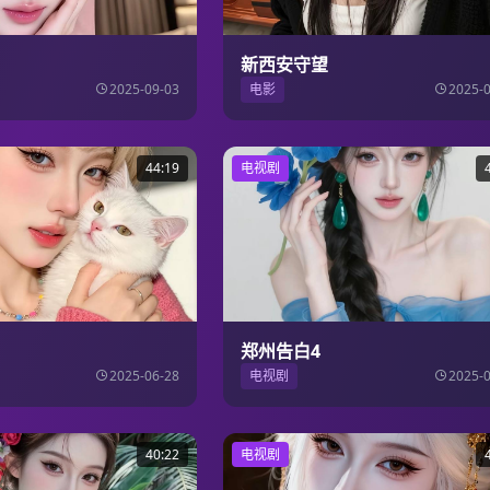
新西安守望
2025-09-03
电影
2025-
44:19
电视剧
郑州告白4
2025-06-28
电视剧
2025-
40:22
电视剧