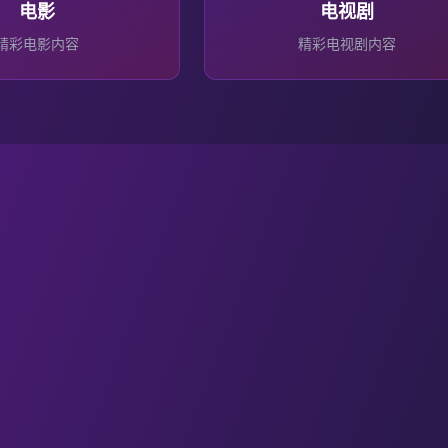
电影
电视剧
精彩
电影
内容
精彩
电视剧
内容