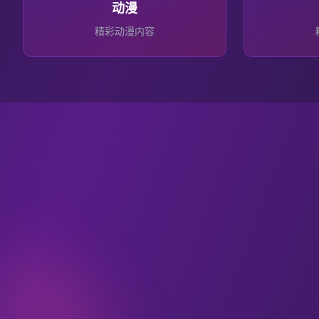
动漫
精彩
动漫
内容