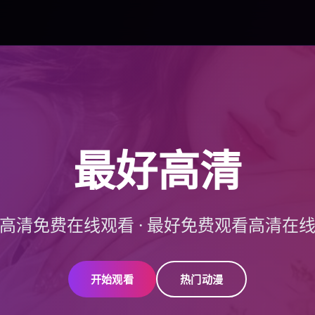
最好高清
高清免费在线观看
·
最好免费观看高清在
开始观看
热门动漫