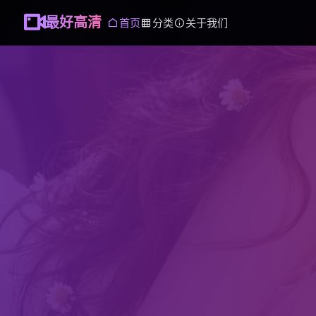
最好高清
首页
分类
关于我们