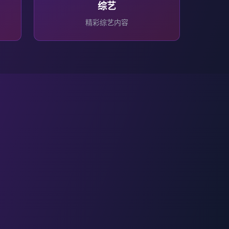
综艺
精彩
综艺
内容